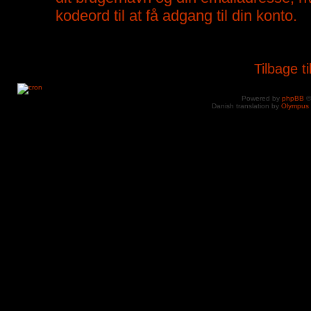
kodeord til at få adgang til din konto.
Tilbage t
Powered by
phpBB
©
Danish translation by
Olympus