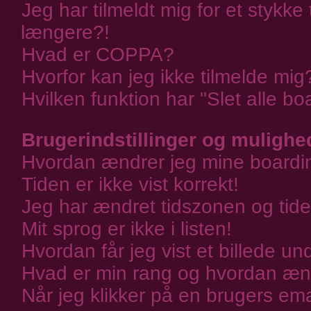
Jeg har tilmeldt mig for et stykke
længere?!
Hvad er COPPA?
Hvorfor kan jeg ikke tilmelde mig
Hvilken funktion har "Slet alle b
Brugerindstillinger og mulighe
Hvordan ændrer jeg mine boardind
Tiden er ikke vist korrekt!
Jeg har ændret tidszonen og tiden
Mit sprog er ikke i listen!
Hvordan får jeg vist et billede u
Hvad er min rang og hvordan æn
Når jeg klikker på en brugers ema