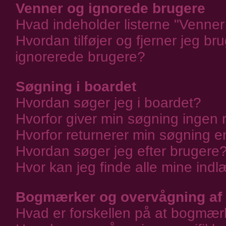
Venner og ignorede brugere
Hvad indeholder listerne "Venne
Hvordan tilføjer og fjerner jeg br
ignorerede brugere?
Søgning i boardet
Hvordan søger jeg i boardet?
Hvorfor giver min søgning ingen r
Hvorfor returnerer min søgning e
Hvordan søger jeg efter brugere
Hvor kan jeg finde alle mine in
Bogmærker og overvågning af
Hvad er forskellen på at bogmær