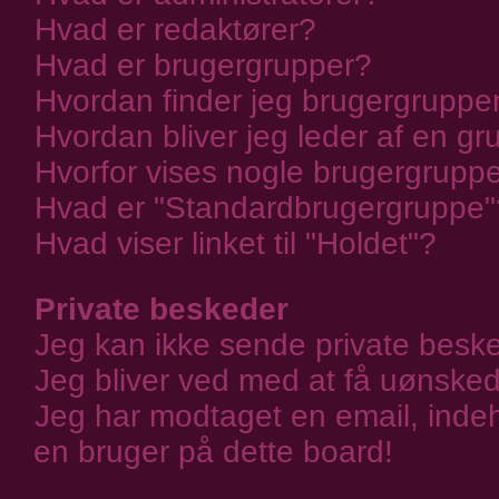
Hvad er redaktører?
Hvad er brugergrupper?
Hvordan finder jeg brugergrupper
Hvordan bliver jeg leder af en g
Hvorfor vises nogle brugergrupp
Hvad er "Standardbrugergruppe"
Hvad viser linket til "Holdet"?
Private beskeder
Jeg kan ikke sende private besk
Jeg bliver ved med at få uønsked
Jeg har modtaget en email, inde
en bruger på dette board!