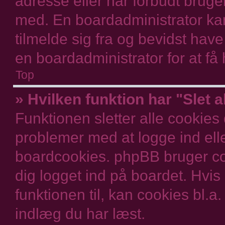
adresse eller har forbudt bruge
med. En boardadministrator ka
tilmelde sig fra og bevidst have
en boardadministrator for at få 
Top
» Hvilken funktion har "Slet 
Funktionen sletter alle cookies
problemer med at logge ind elle
boardcookies. phpBB bruger cook
dig logget ind på boardet. Hvis
funktionen til, kan cookies bl.a.
indlæg du har læst.