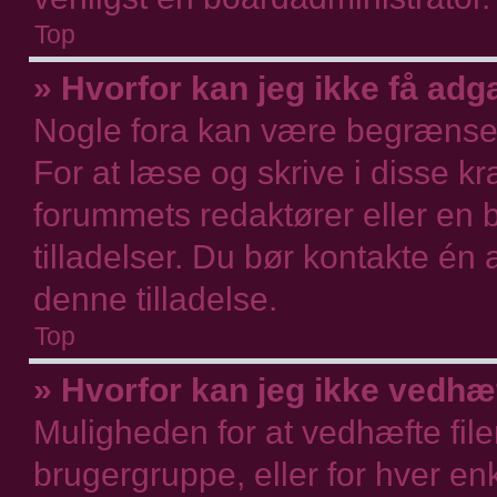
Top
» Hvorfor kan jeg ikke få adg
Nogle fora kan være begrænsede
For at læse og skrive i disse kr
forummets redaktører eller en 
tilladelser. Du bør kontakte én
denne tilladelse.
Top
» Hvorfor kan jeg ikke vedhæf
Muligheden for at vedhæfte filer 
brugergruppe, eller for hver en