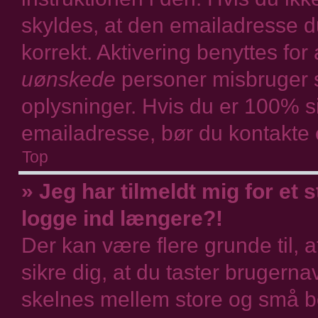
skyldes, at den emailadresse d
korrekt. Aktivering benyttes for
uønskede
personer misbruger s
oplysninger. Hvis du er 100% si
emailadresse, bør du kontakte 
Top
» Jeg har tilmeldt mig for et 
logge ind længere?!
Der kan være flere grunde til, a
sikre dig, at du taster brugern
skelnes mellem store og små bo