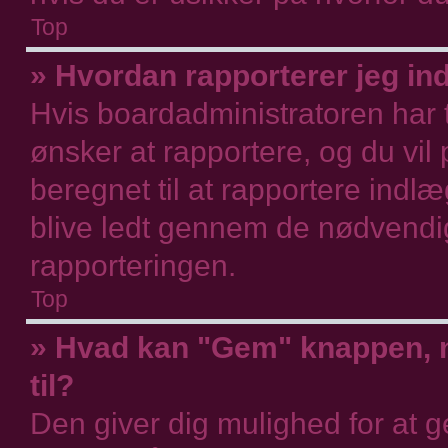
Top
» Hvordan rapporterer jeg ind
Hvis boardadministratoren har ti
ønsker at rapportere, og du vi
beregnet til at rapportere indlæ
blive ledt gennem de nødvendig
rapporteringen.
Top
» Hvad kan "Gem" knappen, nå
til?
Den giver dig mulighed for at