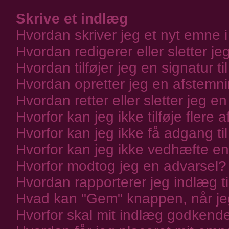
Skrive et indlæg
Hvordan skriver jeg et nyt emne i
Hvordan redigerer eller sletter je
Hvordan tilføjer jeg en signatur t
Hvordan opretter jeg en afstemn
Hvordan retter eller sletter jeg e
Hvorfor kan jeg ikke tilføje fler
Hvorfor kan jeg ikke få adgang ti
Hvorfor kan jeg ikke vedhæfte en 
Hvorfor modtog jeg en advarsel?
Hvordan rapporterer jeg indlæg ti
Hvad kan "Gem" knappen, når jeg 
Hvorfor skal mit indlæg godkend