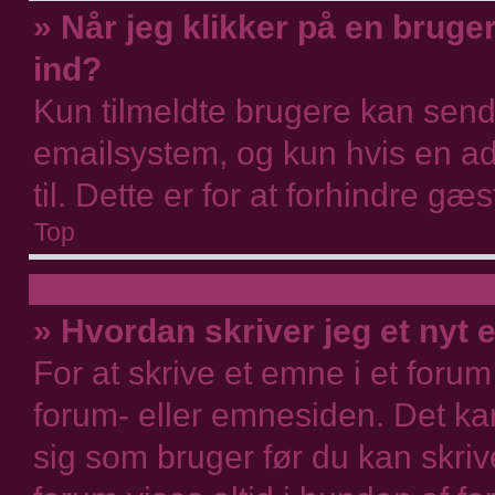
» Når jeg klikker på en bruger
ind?
Kun tilmeldte brugere kan sen
emailsystem, og kun hvis en ad
til. Dette er for at forhindre g
Top
» Hvordan skriver jeg et nyt 
For at skrive et emne i et foru
forum- eller emnesiden. Det ka
sig som bruger før du kan skrive