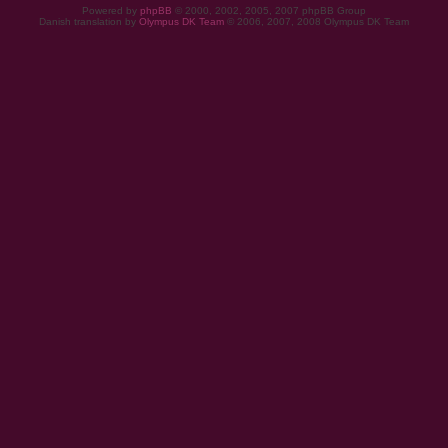
Powered by
phpBB
© 2000, 2002, 2005, 2007 phpBB Group
Danish translation by
Olympus DK Team
© 2006, 2007, 2008 Olympus DK Team