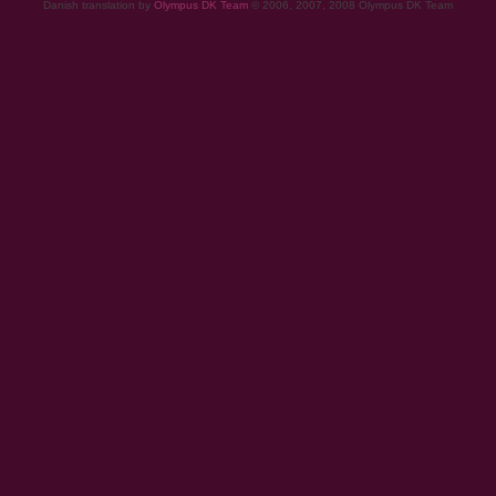
Danish translation by
Olympus DK Team
© 2006, 2007, 2008 Olympus DK Team