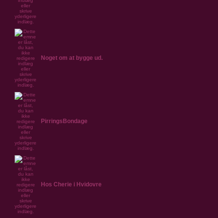
Noget om at bygge ud.
PirringsBondage
Hos Cherie i Hvidovre