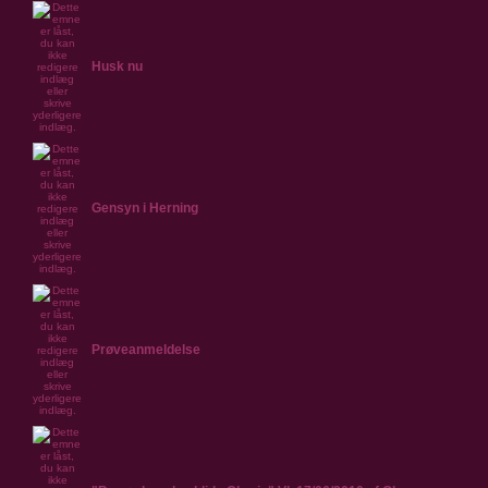
Husk nu
Gensyn i Herning
Prøveanmeldelse