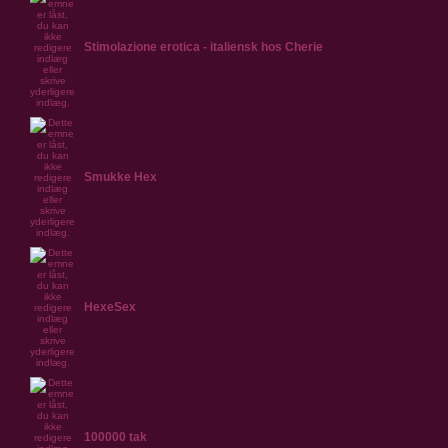
Stimolazione erotica - italiensk hos Cherie
Smukke Hex
HexeSex
100000 tak